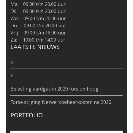
Ma: 09.00 t/m 20.00 uur
Di: 09.00 t/m 20.00 uur
Wo: 09.00 t/m 20.00 uur
Do: 09.00 t/m 20.00 uur
Vrij: 09.00 t/m 18.00 uur
Za: 10.00 t/m 14.00 uur
LAATSTE NIEUWS
x
x
Belasting aardgas in 2020 fors omhoog
Forse stijging Netwerkbeheerkosten na 2020
PORTFOLIO