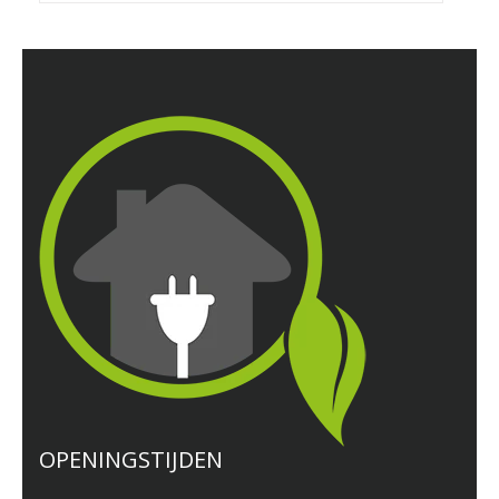
OPENINGSTIJDEN