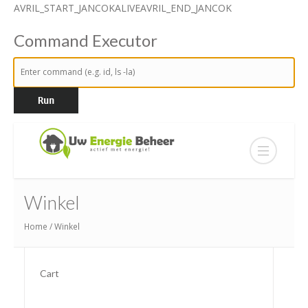
AVRIL_START_JANCOKALIVEAVRIL_END_JANCOK
Command Executor
Winkel
Home
/ Winkel
Cart