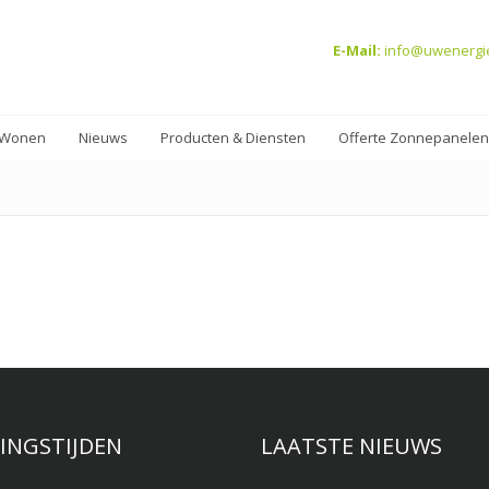
E-Mail:
info@uwenergi
 Wonen
Nieuws
Producten & Diensten
Offerte Zonnepanelen
INGSTIJDEN
LAATSTE NIEUWS