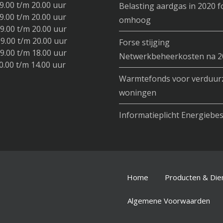
.00 t/m 20.00 uur
Belasting aardgas in 2020 f
.00 t/m 20.00 uur
omhoog
.00 t/m 20.00 uur
.00 t/m 20.00 uur
Forse stijging
9.00 t/m 18.00 uur
Netwerkbeheerkosten na 2
.00 t/m 14.00 uur
Warmtefonds voor verduu
woningen
Informatieplicht Energiebe
Home
Producten & Die
Algemene Voorwaarden