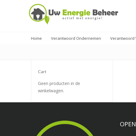
Home
Verantwoord Ondernemen
Verantwoord
Cart
Geen producten in de
winkelwagen.
OPEN